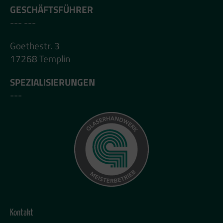
GESCHÄFTSFÜHRER
--- ---
Goethestr. 3
17268 Templin
SPEZIALISIERUNGEN
---
Kontakt