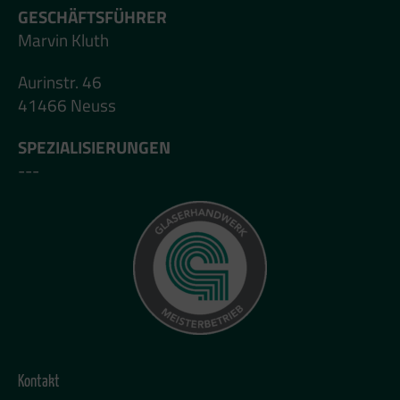
GESCHÄFTSFÜHRER
Marvin Kluth
Aurinstr. 46
41466 Neuss
SPEZIALISIERUNGEN
---
Kontakt