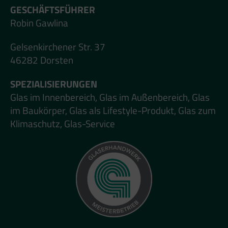
GESCHÄFTSFÜHRER
Robin Gawlina
Gelsenkirchener Str. 37
46282 Dorsten
SPEZIALISIERUNGEN
Glas im Innenbereich, Glas im Außenbereich, Glas
im Baukörper, Glas als Lifestyle-Produkt, Glas zum
Klimaschutz, Glas-Service