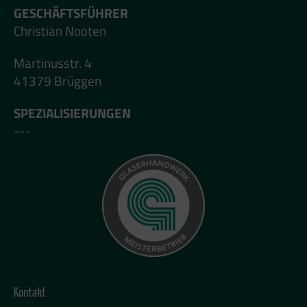
GESCHÄFTSFÜHRER
Christian Nooten
Martinusstr. 4
41379 Brüggen
SPEZIALISIERUNGEN
---
Kontakt