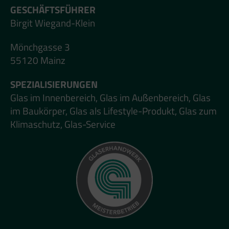
GESCHÄFTSFÜHRER
Birgit Wiegand-Klein
Mönchgasse 3
55120 Mainz
SPEZIALISIERUNGEN
Glas im Innenbereich, Glas im Außenbereich, Glas
im Baukörper, Glas als Lifestyle-Produkt, Glas zum
Klimaschutz, Glas-Service