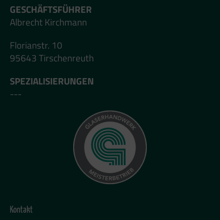
GESCHÄFTSFÜHRER
Albrecht Kirchmann
Florianstr. 10
95643 Tirschenreuth
SPEZIALISIERUNGEN
---
Kontakt