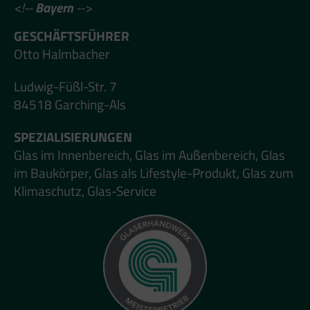
<!--
Bayern
-->
GESCHÄFTSFÜHRER
Otto Halmbacher
Ludwig-Füßl-Str. 7
84518 Garching-Als
SPEZIALISIERUNGEN
Glas im Innenbereich, Glas im Außenbereich, Glas
im Baukörper, Glas als Lifestyle-Produkt, Glas zum
Klimaschutz, Glas-Service