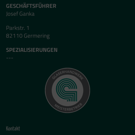
GESCHÄFTSFÜHRER
Josef Ganka
Parkstr. 1
82110 Germering
SPEZIALISIERUNGEN
---
Kontakt