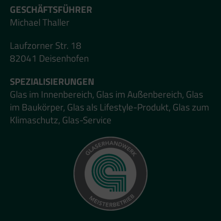
GESCHÄFTSFÜHRER
Michael Thaller
Laufzorner Str. 18
82041 Deisenhofen
SPEZIALISIERUNGEN
Glas im Innenbereich, Glas im Außenbereich, Glas
im Baukörper, Glas als Lifestyle-Produkt, Glas zum
Klimaschutz, Glas-Service