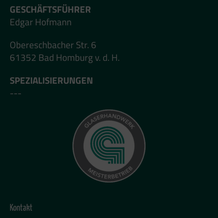
GESCHÄFTSFÜHRER
Edgar Hofmann
Obereschbacher Str. 6
61352 Bad Homburg v. d. H.
SPEZIALISIERUNGEN
---
Kontakt