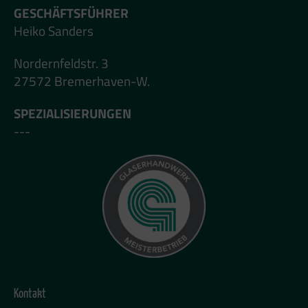
GESCHÄFTSFÜHRER
Heiko Sanders
Nordernfeldstr. 3
27572 Bremerhaven-W.
SPEZIALISIERUNGEN
---
Kontakt