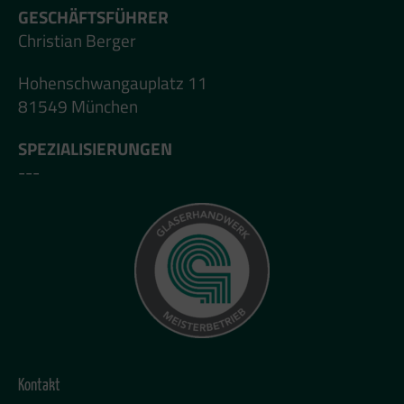
GESCHÄFTSFÜHRER
Christian Berger
Hohenschwangauplatz 11
81549 München
SPEZIALISIERUNGEN
---
Kontakt