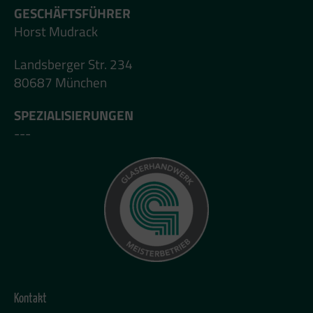
GESCHÄFTSFÜHRER
Horst Mudrack
Landsberger Str. 234
80687 München
SPEZIALISIERUNGEN
---
Kontakt