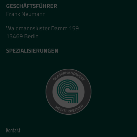
GESCHÄFTSFÜHRER
Frank Neumann
Waidmannsluster Damm 159
13469 Berlin
SPEZIALISIERUNGEN
---
Kontakt