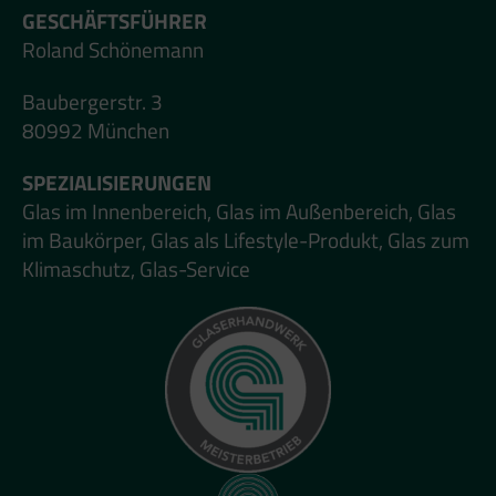
GESCHÄFTSFÜHRER
Roland Schönemann
Baubergerstr. 3
80992 München
SPEZIALISIERUNGEN
Glas im Innenbereich, Glas im Außenbereich, Glas
im Baukörper, Glas als Lifestyle-Produkt, Glas zum
Klimaschutz, Glas-Service