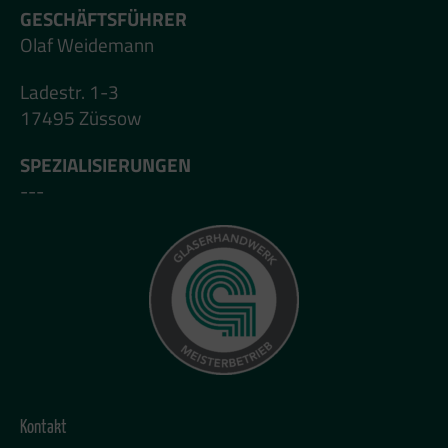
GESCHÄFTSFÜHRER
Olaf Weidemann
Ladestr. 1-3
17495 Züssow
SPEZIALISIERUNGEN
---
Kontakt