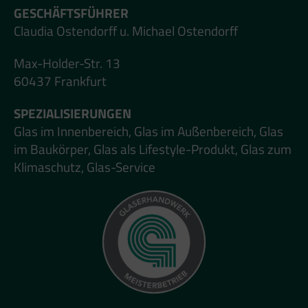
GESCHÄFTSFÜHRER
Claudia Ostendorff u. Michael Ostendorff
Max-Holder-Str. 13
60437 Frankfurt
SPEZIALISIERUNGEN
Glas im Innenbereich, Glas im Außenbereich, Glas
im Baukörper, Glas als Lifestyle-Produkt, Glas zum
Klimaschutz, Glas-Service