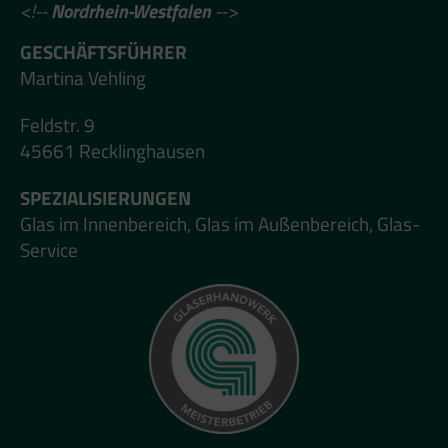
<!--
Nordrhein-Westfalen
-->
GESCHÄFTSFÜHRER
Martina Vehling
Feldstr. 9
45661 Recklinghausen
SPEZIALISIERUNGEN
Glas im Innenbereich, Glas im Außenbereich, Glas-
Service