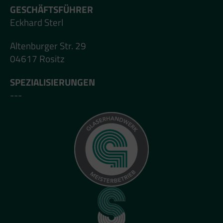
GESCHÄFTSFÜHRER
Eckhard Sterl
Altenburger Str. 29
04617 Rositz
SPEZIALISIERUNGEN
---