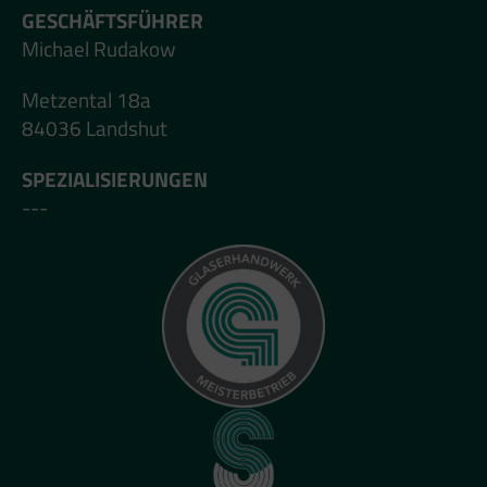
GESCHÄFTSFÜHRER
Michael Rudakow
Metzental 18a
84036 Landshut
SPEZIALISIERUNGEN
---