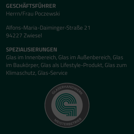
GESCHÄFTSFÜHRER
Herrn/Frau Poczewski
Alfons-Maria-Daiminger-Straße 21
94227 Zwiesel
SPEZIALISIERUNGEN
Glas im Innenbereich, Glas im Außenbereich, Glas
im Baukörper, Glas als Lifestyle-Produkt, Glas zum
Klimaschutz, Glas-Service