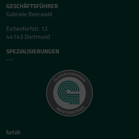
GESCHÄFTSFÜHRER
Gabriele Beerwald
Eichenforfstr. 12
44143 Dortmund
SPEZIALISIERUNGEN
---
Kontakt