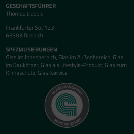
GESCHÄFTSFÜHRER
Thomas Lippold
Frankfurter Str. 123
63303 Dreieich
SPEZIALISIERUNGEN
Glas im Innenbereich, Glas im Außenbereich, Glas
im Baukörper, Glas als Lifestyle-Produkt, Glas zum
Klimaschutz, Glas-Service