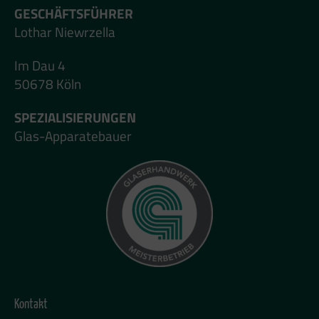
GESCHÄFTSFÜHRER
Lothar Niewrzella
Im Dau 4
50678 Köln
SPEZIALISIERUNGEN
Glas-Apparatebauer
Kontakt