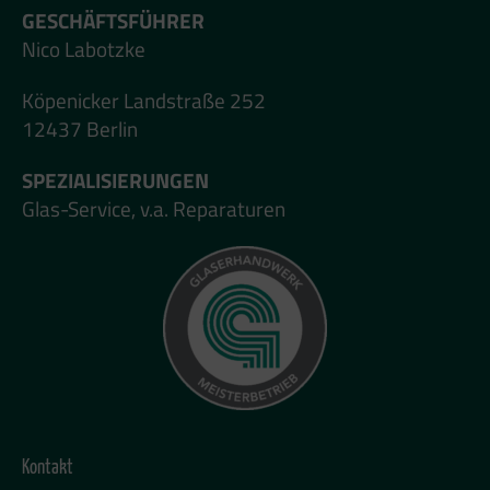
GESCHÄFTSFÜHRER
Nico Labotzke
Köpenicker Landstraße 252
12437 Berlin
SPEZIALISIERUNGEN
Glas-Service, v.a. Reparaturen
Kontakt