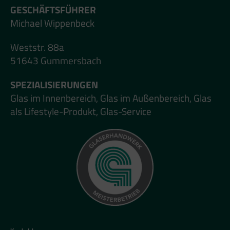
GESCHÄFTSFÜHRER
Michael Wippenbeck
Weststr. 88a
51643 Gummersbach
SPEZIALISIERUNGEN
Glas im Innenbereich, Glas im Außenbereich, Glas
als Lifestyle-Produkt, Glas-Service