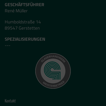
GESCHÄFTSFÜHRER
René Müller
Humboldstraße 14
89547 Gerstetten
SPEZIALISIERUNGEN
---
Kontakt