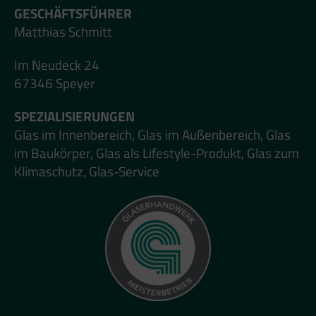
GESCHÄFTSFÜHRER
Matthias Schmitt
Im Neudeck 24
67346 Speyer
SPEZIALISIERUNGEN
Glas im Innenbereich, Glas im Außenbereich, Glas
im Baukörper, Glas als Lifestyle-Produkt, Glas zum
Klimaschutz, Glas-Service