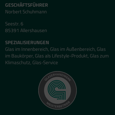
GESCHÄFTSFÜHRER
Norbert Schuhmann
Seestr. 6
85391 Allershausen
SPEZIALISIERUNGEN
Glas im Innenbereich, Glas im Außenbereich, Glas
im Baukörper, Glas als Lifestyle-Produkt, Glas zum
Klimaschutz, Glas-Service