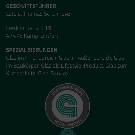
GESCHÄFTSFÜHRER
Lars u. Thomas Schulmeyer
Ferdinantenstr. 15
47475 Kamp-Lintfort
SPEZIALISIERUNGEN
Glas im Innenbereich, Glas im Außenbereich, Glas
im Baukörper, Glas als Lifestyle-Produkt, Glas zum
Klimaschutz, Glas-Service