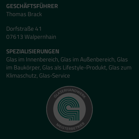
GESCHÄFTSFÜHRER
Thomas Brack
Dorfstraße 41
07613 Walpernhain
SPEZIALISIERUNGEN
Glas im Innenbereich, Glas im Außenbereich, Glas
im Baukörper, Glas als Lifestyle-Produkt, Glas zum
Klimaschutz, Glas-Service