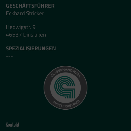
GESCHÄFTSFÜHRER
Eckhard Stricker
Hedwigstr. 9
46537 Dinslaken
SPEZIALISIERUNGEN
---
Kontakt