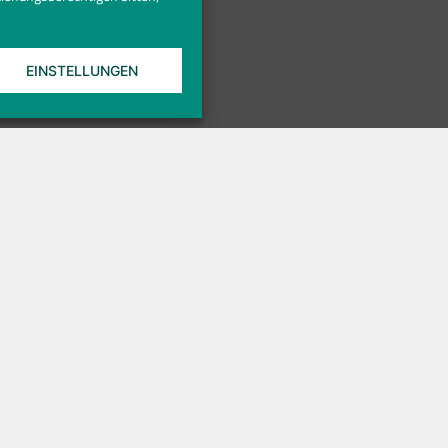
EINSTELLUNGEN